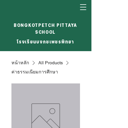
BONGKOTPETCH PITTAYA
SCHOOL
โรงเรียนบงกชเพชรพิทยา
หน้าหลัก
All Products
ค่าธรรมเนียมการศึกษา