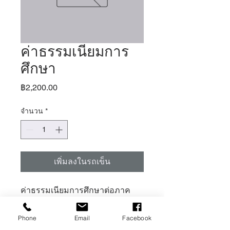
ค่าธรรมเนียมการ
ศึกษา
ราคา
฿2,200.00
จำนวน
*
เพิ่มลงในรถเข็น
ค่าธรรมเนียมการศึกษาต่อภาค
เรียน (ต่อเทอม)
Phone
Email
Facebook