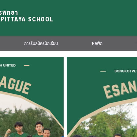
รพิทยา
PITTAYA SCHOOL
การรับสมัครนักเรียน
หอพัก