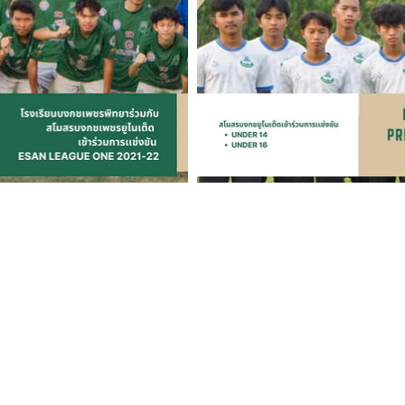
ที่ตั้งโรงเรียน