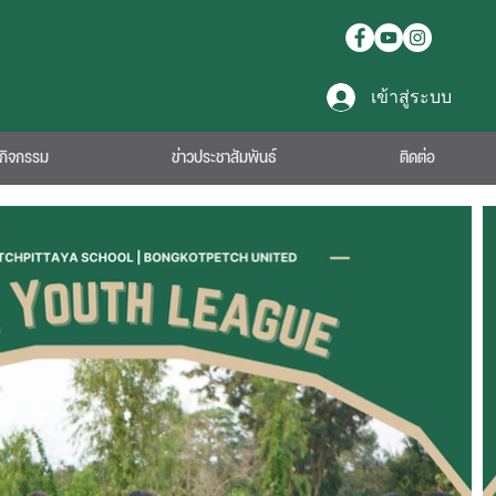
เข้าสู่ระบบ
กิจกรรม
ข่าวประชาสัมพันธ์
ติดต่อ