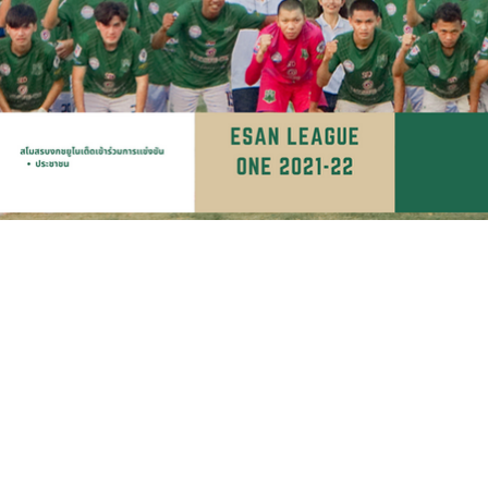
เกี่ยวกับนักเรียน
สมัครเรียน
กิจกรรม
ปฏิทินการศึกษา
เว็บไซต์ที่เกี่ยวข้อง