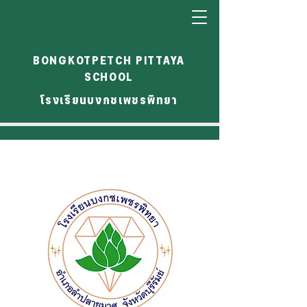
BONGKOTPETCH PITTAYA
SCHOOL
โรงเรียนบงกชเพชรพิทยา