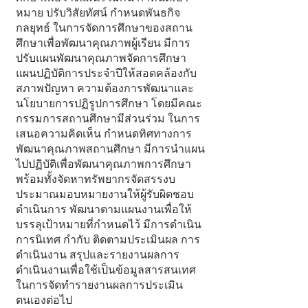
หมาย ปรับวิสัยทัศน์ กำหนดพันธกิจ
กลยุทธ์ ในการจัดการศึกษาของสถาน
ศึกษาเพื่อพัฒนาคุณภาพผู้เรียน มีการ
ปรับแผนพัฒนาคุณภาพจัดการศึกษา
แผนปฏิบัติการประจําปีให้สอดคล้องกับ
สภาพปัญหา ความต้องการพัฒนาและ
นโยบายการปฏิรูปการศึกษา โดยมีคณะ
กรรมการสถานศึกษามีส่วนร่วม ในการ
เสนอความคิดเห็น กำหนดทิศทางการ
พัฒนาคุณภาพสถานศึกษา มีการนำแผน
ไปปฏิบัติเพื่อพัฒนาคุณภาพการศึกษา
พร้อมทั้งจัดหาทรัพยากรจัดสรรงบ
ประมาณมอบหมายงานให้ผู้รับผิดชอบ
ดำเนินการ พัฒนาตามแผนงานเพื่อให้
บรรลุเป้าหมายที่กำหนดไว้ มีการดำเนิน
การนิเทศ กำกับ ติดตามประเมินผล การ
ดำเนินงาน สรุปและรายงานผลการ
ดำเนินงานเพื่อใช้เป็นข้อมูลสารสนเทศ
ในการจัดทำรายงานผลการประเมิน
ตนเองต่อไป