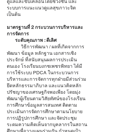
ดูแลและขับเคลื่อนโดยช่วงชั้น และ
ระบบการแนะแนวดูแลสุขภาวะจิต
เป็นต้น
มาตรฐานที่ 2 กระบวนการบริหารและ
การจัดการ
ระดับคุณภาพ : ดีเลิศ
วิธีการพัฒนา / ผลที่เกิดจากการ
พัฒนา ข้อมูล หลักฐาน เอกสารเชิง
ประจักษ์ ที่สนับสนุนผลการประเมิน
ตนเอง โรงเรียนบงกชเพชรพิทยา ได้มี
การใช้ระบบ PDCA ในกระบวนการ
บริหารและการจัดการทุกฝ่ายมีส่วนร่วม
ยึดหลักธรรมาภิบาล และแนวคิดหลัก
ปรัชญาของเศรษฐกิจพอเพียง โดยมุ่ง
พัฒนาผู้เรียนตามวิสัยทัศน์ของโรงเรียน
การศึกษาข้อมูลสารสนเทศ ติดตาม
ประเมินการจัดการศึกษาตามนโยบาย
การปฏิรูปการศึกษา และจัดประชุม
ระดมความคิดเห็นจากบุคลากรในสถาน
ศึกษาเพื่อวางแผนร่วมกัน กำหนดเป้า