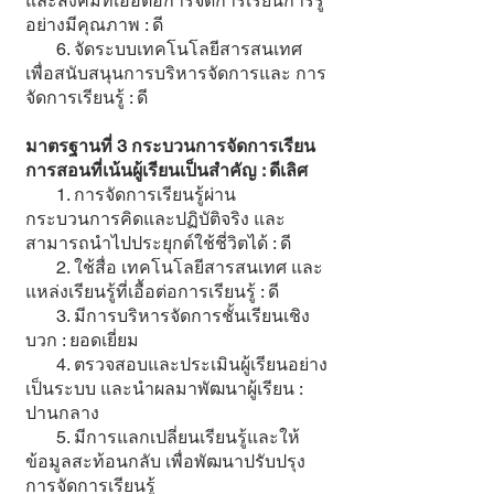
และสังคมที่เอื้อต่อการจัดการเรียนการรู้
อย่างมีคุณภาพ : ดี
6. จัดระบบเทคโนโลยีสารสนเทศ
เพื่อสนับสนุนการบริหารจัดการและ การ
จัดการเรียนรู้ : ดี
มาตรฐานที่ 3 กระบวนการจัดการเรียน
การสอนที่เน้นผู้เรียนเป็นสำคัญ : ดีเลิศ
1. การจัดการเรียนรู้ผ่าน
กระบวนการคิดและปฏิบัติจริง และ
สามารถนำไปประยุกต์ใช้ชี่วิตได้ : ดี
2. ใช้สื่อ เทคโนโลยีสารสนเทศ และ
แหล่งเรียนรู้ที่เอื้อต่อการเรียนรู้ : ดี
3. มีการบริหารจัดการชั้นเรียนเชิง
บวก : ยอดเยี่ยม
4. ตรวจสอบและประเมินผู้เรียนอย่าง
เป็นระบบ และนำผลมาพัฒนาผู้เรียน :
ปานกลาง
5. มีการแลกเปลี่ยนเรียนรู้และให้
ข้อมูลสะท้อนกลับ เพื่อพัฒนาปรับปรุง
การจัดการเรียนรู้