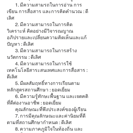
1. มีความสามรถในการอ่าน การ
เขียน การสื่อสาร และการคิดคำนวณ : ดี
เลิศ
2. มีความสามารถในการคิด
วิเคราะห์ คิดอย่างมีวิจารณญาณ
อภิปรายและเปลี่ยนความคิดเห็นและแก้
ปัญหา : ดีเลิศ
3. มีความสามารถในการสร้าง
นวัตกรรม : ดีเลิศ
4. มีความสามารถในการใช้
เทคโนโลยีสาระสนเทศและการสื่อสาร :
ดีเลิศ
5. มีผลสัมฤทธิ์ทางการเรียนตาม
หลักสูตรสถานศึกษา : ยอดเยี่ยม
6. มีความรู้ทักษะพื้นฐาน และเจตคติ
ที่ดีต่องานอาชีพ : ยอดเยี่ยม
คุณลักษณะที่พึงประสงค์ของผู้เรียน
7. การมีคุณลักษณะและค่านิยมที่ดี
ตามที่สถานศึกษากำหนด : ดีเลิศ
8. ความภาคภูมิใจในท้องถิ่น และ