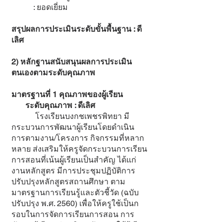
: ยอดเยี่ยม
สรุปผลการประเมินระดับขั้นพื้นฐาน : ดี
เลิศ
2) หลักฐานสนับสนุนผลการประเมิน
ตนเองตามระดับคุณภาพ
มาตรฐานที่ 1 คุณภาพของผู้เรียน
ระดับคุณภาพ : ดีเลิศ
โรงเรียนบงกชเพชรพิทยา มี
กระบวนการพัฒนาผู้เรียนโดยดำเนิน
การตามงาน/โครงการ กิจกรรมที่หลาก
หลาย ส่งเสริมให้ครูจัดกระบวนการเรียน
การสอนที่เน้นผู้เรียนเป็นสำคัญ ได้แก่
งานหลักสูตร มีการประชุมปฏิบัติการ
ปรับปรุงหลักสูตรสถานศึกษา ตาม
มาตรฐานการเรียนรู้และตัวชี้วัด (ฉบับ
ปรับปรุง พ.ศ. 2560) เพื่อให้ครูใช้เป็นก
รอบในการจัดการเรียนการสอน การ