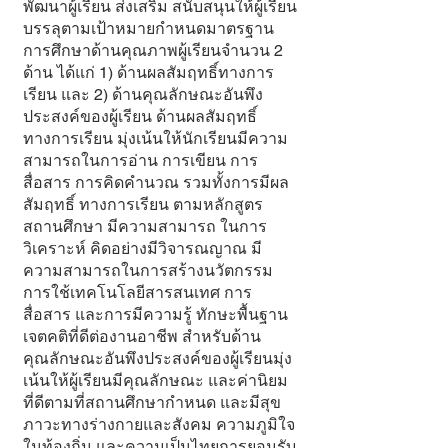
พัฒนาผู้เรียน ส่งเสริม สนับสนุนให้ผู้เรียน
บรรลุตามเป้าหมายกำหนดมาตรฐาน
การศึกษาด้านคุณภาพผู้เรียนจำนวน 2
ด้าน ได้แก่ 1) ด้านผลสัมฤทธิ์ทางการ
เรียน และ 2) ด้านคุณลักษณะอันพึง
ประสงค์ของผู้เรียน ด้านผลสัมฤทธิ์
ทางการเรียน มุ่งเน้นให้นักเรียนมีความ
สามารถในการอ่าน การเขียน การ
สื่อสาร การคิดคำนวณ รวมทั้งการมีผล
สัมฤทธิ์ ทางการเรียน ตามหลักสูตร
สถานศึกษา มีความสามารถ ในการ
วิเคราะห์ คิดอย่างมีวิจารณญาณ มี
ความสามารถในการสร้างนวัตกรรม
การใช้เทคโนโลยีสารสนเทศ การ
สื่อสาร และการมีความรู้ ทักษะพื้นฐาน
เจตคติที่ดีต่องานอาชีพ สำหรับด้าน
คุณลักษณะอันพึงประสงค์ของผู้เรียนมุ่ง
เน้นให้ผู้เรียนมีคุณลักษณะ และค่านิยม
ที่ดีตามที่สถานศึกษากำหนด และมีสุข
ภาวะทางร่างกายและสังคม ความภูมิใจ
ในท้องถิ่น และความเป็นไทยการยอมรับ