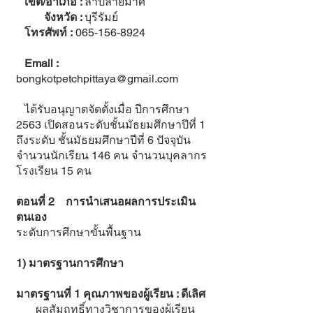
เขต/อำเภอ :
ลำปลายมาศ
จังหวัด :
บุรีรัมย์
โทรศัพท์ :
065-156-8924
Email :
bongkotpetchpittaya@gmail.com
ได้รับอนุญาตจัดตั้งเมื่อ ปีการศึกษา
2563 เปิดสอนระดับชั้นมัธยมศึกษาปีที่ 1
ถึงระดับ ชั้นมัธยมศึกษาปีที่ 6 ปัจจุบัน
จำนวนนักเรียน 146 คน จำนวนบุคลากร
โรงเรียน 15 คน
ตอนที่ 2 การนำเสนอผลการประเมิน
ตนเอง
ระดับการศึกษาขั้นพื้นฐาน
1) มาตรฐานการศึกษา
มาตรฐานที่ 1 คุณภาพของผู้เรียน : ดีเลิศ
ผลสัมฤทธิ์ทางวิชาการของผู้เรียน