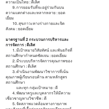
ความเป็นไทย : ดีเลิศ
9. การยอมรับที่จะอยู่ร่วมกันบน
ความแตกต่างและหลากหลาย : ยอด
เยี่ยม
10. สุขภาวะทางร่างกายและจิต
สังคม : ยอดเยี่ยม
มาตรฐานที่ 2 กระบวนการบริหารและ
การจัดการ : ดีเลิศ
1. มีเป้าหมายวิสัยทัศน์ และพันธกิจที่
สถานศึกษากำหนดชัดเจน : ยอดเยี่ยม
2. มีระบบบริหารจัดการคุณภาพของ
สถานศึกษา : ดีเลิศ
3. ดำเนินงานพัฒนาวิชาการที่เน้น
คุณภาพผู้เรียนรอบด้าน ตามหลักสูตร
สถานศึกษา
และทุก กลุ่มเป้าหมาย : ดี
4. พัฒนาครูและบุคลากรให้มีความ
เชี่ยวชาญทางวิชาชีพ : ดี
5. จัดสภาพแวดล้อมทางกายภาพ