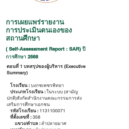
การเผยแพร่รายงาน
การประเมินตนเองของ
สถานศึกษา
( Self-Assessment Report : SAR) ปี
การศึกษา 2568
ตอนที่ 1 บทสรุปของผู้บริหาร (Executive
Summary)
โรงเรียน :
บงกชเพชรพิทยา
ประเภทโรงเรียน :
ในระบบ (สามัญ
ปกติ)สังกัดสำนักงานคณะกรรมการส่ง
เสริมการศึกษาเอกชน
รหัสโรงเรียน :
1131100071
ที่ตั้งเลขที่ :
358
แขวง/ตำบล :
ลำปลายมาศ