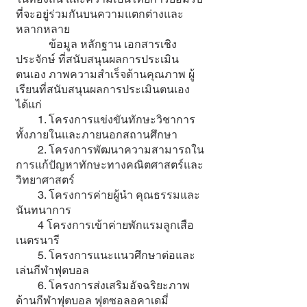
ที่จะอยู่ร่วมกันบนความแตกต่างและ
หลากหลาย
ข้อมูล หลักฐาน เอกสารเชิง
ประจักษ์ ที่สนับสนุนผลการประเมิน
ตนเอง ภาพความสำเร็จด้านคุณภาพ ผู้
เรียนที่สนับสนุนผลการประเมินตนเอง
ได้แก่
1. โครงการแข่งขันทักษะวิชาการ
ทั้งภายในและภายนอกสถานศึกษา
2. โครงการพัฒนาความสามารถใน
การแก้ปัญหาทักษะทางคณิตศาสตร์และ
วิทยาศาสตร์
3. โครงการค่ายผู้นำ คุณธรรมและ
นันทนาการ
4 โครงการเข้าค่ายพักแรมลูกเสือ
เนตรนารี
5. โครงการแนะแนวศึกษาต่อและ
เล่นกีฬาฟุตบอล
6. โครงการส่งเสริมอัจฉริยะภาพ
ด้านกีฬาฟุตบอล ฟุตซอลอคาเดมี่