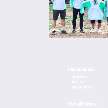
เกี่ยวกับนักเรียน
สมัครเรียน
กิจกรรม
ปฏิทินการศึกษา
เว็บไซต์ที่เกี่ยวข้อง