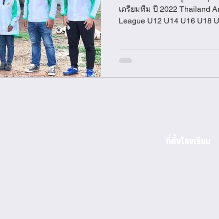
เตรียมทีม ปี 2022 Thailand 
League U12 U14 U1
ที่ตั้งโรงเรียน