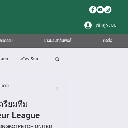
เข้าสู่ระบบ
กิจกรรม
ข่าวประชาสัมพันธ์
ติดต่อ
ลสอบ
สมัครเรียน
CHOOL
ตรียมทีม
eur League
NGKOTPETCH UNITED